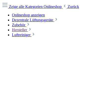
Zeige alle Kategorien
Onlineshop
Zurück
Onlineshop anzeigen
Dezentrale Lüftungsgeräte
Zubehör
Hersteller
Luftreiniger