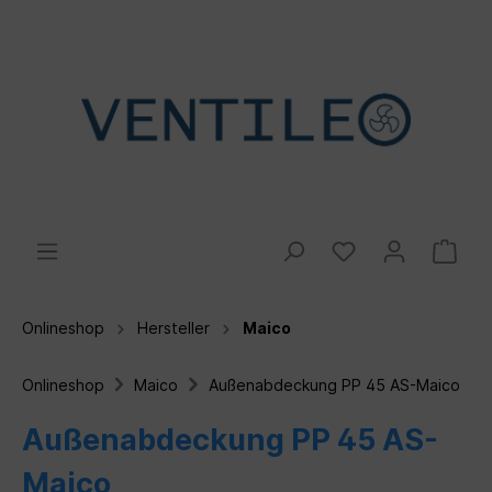
Onlineshop
Hersteller
Maico
Onlineshop
Maico
Außenabdeckung PP 45 AS-Maico
Außenabdeckung PP 45 AS-
Maico