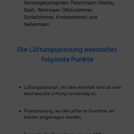
Nutzungskategorien: Feuchtraum (Küche,
Bad), Wohnraum (Wohnzimmer,
Schlafzimmer, Kinderzimmer) und
Nebenraum
Die Lüftungsplanung beinhaltet
folgende Punkte
Lüftungskonzept, mit dem ermittelt wird ob eine
mechanische Lüftung notwendig ist.
Positionierung, wo die Lüfter im Grundriss am
besten eingetragen werden.