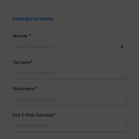
Kontaktformular
Anrede *
Vorname*
Nachname*
Ihre E-Mail-Adresse*