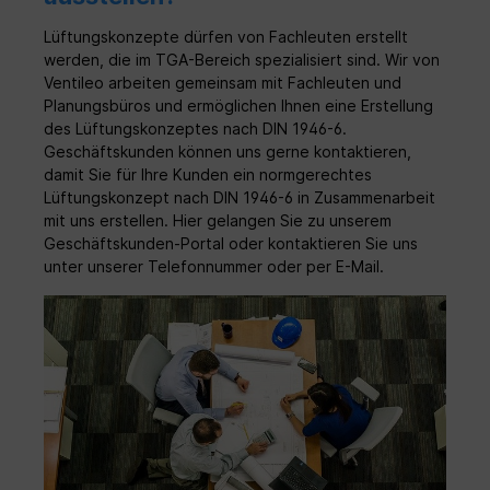
Lüftungskonzepte dürfen von Fachleuten erstellt
werden, die im TGA-Bereich spezialisiert sind. Wir von
Ventileo arbeiten gemeinsam mit Fachleuten und
Planungsbüros und ermöglichen Ihnen eine Erstellung
des Lüftungskonzeptes nach DIN 1946-6.
Geschäftskunden können uns gerne kontaktieren,
damit Sie für Ihre Kunden ein normgerechtes
Lüftungskonzept nach DIN 1946-6 in Zusammenarbeit
mit uns erstellen. Hier gelangen Sie zu unserem
Geschäftskunden-Portal oder kontaktieren Sie uns
unter unserer Telefonnummer oder per E-Mail.