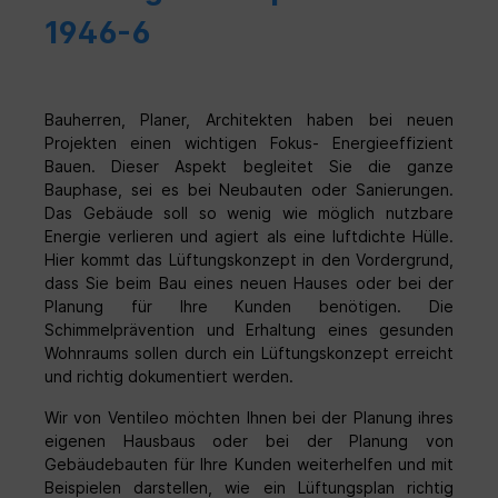
1946-6
Bauherren, Planer, Architekten haben bei neuen
Projekten einen wichtigen Fokus- Energieeffizient
Bauen. Dieser Aspekt begleitet Sie die ganze
Bauphase, sei es bei Neubauten oder Sanierungen.
Das Gebäude soll so wenig wie möglich nutzbare
Energie verlieren und agiert als eine luftdichte Hülle.
Hier kommt das Lüftungskonzept in den Vordergrund,
dass Sie beim Bau eines neuen Hauses oder bei der
Planung für Ihre Kunden benötigen. Die
Schimmelprävention und Erhaltung eines gesunden
Wohnraums sollen durch ein Lüftungskonzept erreicht
und richtig dokumentiert werden.
Wir von Ventileo möchten Ihnen bei der Planung ihres
eigenen Hausbaus oder bei der Planung von
Gebäudebauten für Ihre Kunden weiterhelfen und mit
Beispielen darstellen, wie ein Lüftungsplan richtig