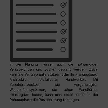
In der Planung müssen auch die notwendigen
Verkabelungen und Löcher geplant werden. Dabei
kann Sie Ventileo unterstützen oder Ihr Planungsbüro,
Architekten, Installateure, Handwerker. Mit
Zubehörprodukten wie vorgefertigten
Wandeinbausystemen, die schon Wandhülsen
mitintegriert haben, kann man direkt schon in der
Rohbauphase die Positionierung festlegen.