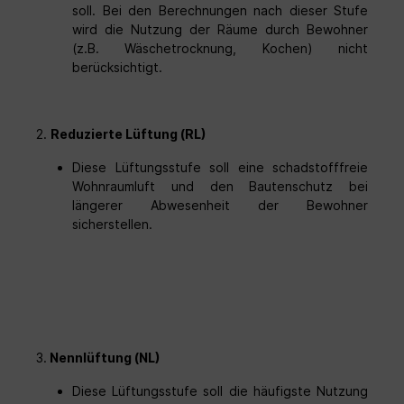
soll. Bei den Berechnungen nach dieser Stufe
wird die Nutzung der Räume durch Bewohner
(z.B. Wäschetrocknung, Kochen) nicht
berücksichtigt.
2.
Reduzierte Lüftung (RL)
Diese Lüftungsstufe soll eine schadstofffreie
Wohnraumluft und den Bautenschutz bei
längerer Abwesenheit der Bewohner
sicherstellen.
3.
Nennlüftung (NL)
Diese Lüftungsstufe soll die häufigste Nutzung