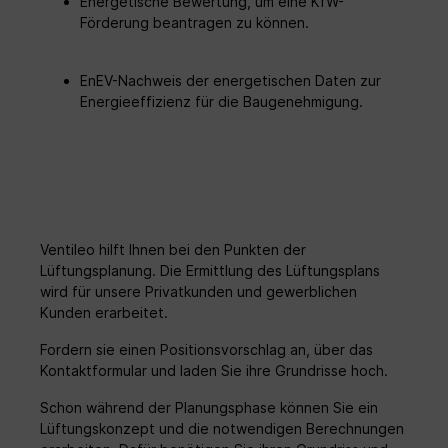
Energetische Bewertung, um eine KfW-
Förderung beantragen zu können.
EnEV-Nachweis der energetischen Daten zur
Energieeffizienz für die Baugenehmigung.
Ventileo hilft Ihnen bei den Punkten der
Lüftungsplanung. Die Ermittlung des Lüftungsplans
wird für unsere Privatkunden und gewerblichen
Kunden erarbeitet.
Fordern sie einen Positionsvorschlag an, über das
Kontaktformular und laden Sie ihre Grundrisse hoch.
Schon während der Planungsphase können Sie ein
Lüftungskonzept und die notwendigen Berechnungen