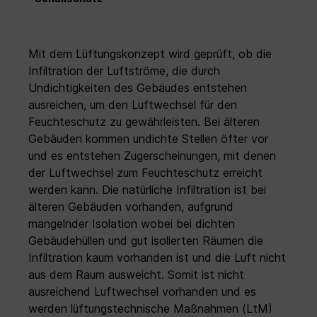
Mit dem Lüftungskonzept wird geprüft, ob die
Infiltration der Luftströme, die durch
Undichtigkeiten des Gebäudes entstehen
ausreichen, um den Luftwechsel für den
Feuchteschutz zu gewährleisten. Bei älteren
Gebäuden kommen undichte Stellen öfter vor
und es entstehen Zugerscheinungen, mit denen
der Luftwechsel zum Feuchteschutz erreicht
werden kann. Die natürliche Infiltration ist bei
älteren Gebäuden vorhanden, aufgrund
mangelnder Isolation wobei bei dichten
Gebäudehüllen und gut isolierten Räumen die
Infiltration kaum vorhanden ist und die Luft nicht
aus dem Raum ausweicht. Somit ist nicht
ausreichend Luftwechsel vorhanden und es
werden lüftungstechnische Maßnahmen (LtM)