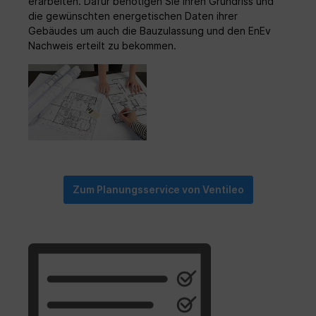
erarbeiten. Dafür benötigen Sie ihren Grundriss und
die gewünschten energetischen Daten ihrer
Gebäudes um auch die Bauzulassung und den EnEv
Nachweis erteilt zu bekommen.
Zum Planungsservice von Ventileo