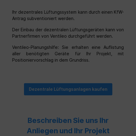
Ihr dezentrales Lüftungssystem kann durch einen KfW-
Antrag subventioniert werden.
Der Einbau der dezentralen Lüftungsgeräten kann von
Partnerfirmen von Ventileo durchgeführt werden.
Ventileo-Planungshilfe: Sie erhalten eine Auflistung
aller benötigten Geräte für Ihr Projekt, mit
Positioniervorschlag in dem Grundriss.
Dezentrale Lüftungsanlagen kaufen
Beschreiben Sie uns Ihr
Anliegen und Ihr Projekt