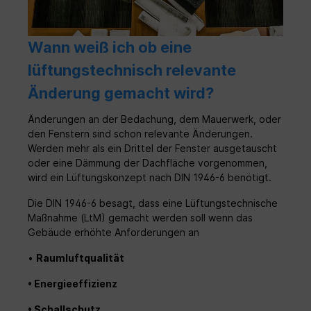
Wann weiß ich ob eine
lüftungstechnisch relevante
Änderung gemacht wird?
Änderungen an der Bedachung, dem Mauerwerk, oder
den Fenstern sind schon relevante Änderungen.
Werden mehr als ein Drittel der Fenster ausgetauscht
oder eine Dämmung der Dachfläche vorgenommen,
wird ein Lüftungskonzept nach DIN 1946-6 benötigt.
Die DIN 1946-6 besagt, dass eine Lüftungstechnische
Maßnahme (LtM) gemacht werden soll wenn das
Gebäude erhöhte Anforderungen an
•
Raumluftqualität
• Energieeffizienz
• Schallschutz