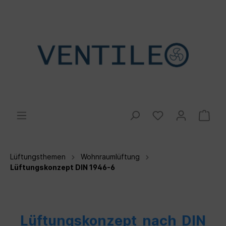
Lüftungsthemen
Wohnraumlüftung
Lüftungskonzept DIN 1946-6
Lüftungskonzept nach DIN