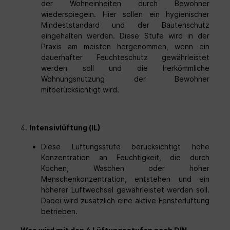
der Wohneinheiten durch Bewohner
wiederspiegeln. Hier sollen ein hygienischer
Mindeststandard und der Bautenschutz
eingehalten werden. Diese Stufe wird in der
Praxis am meisten hergenommen, wenn ein
dauerhafter Feuchteschutz gewährleistet
werden soll und die herkömmliche
Wohnungsnutzung der Bewohner
mitberücksichtigt wird.
4.
Intensivlüftung (IL)
Diese Lüftungsstufe berücksichtigt hohe
Konzentration an Feuchtigkeit, die durch
Kochen, Waschen oder hoher
Menschenkonzentration, entstehen und ein
höherer Luftwechsel gewährleistet werden soll.
Dabei wird zusätzlich eine aktive Fensterlüftung
betrieben.