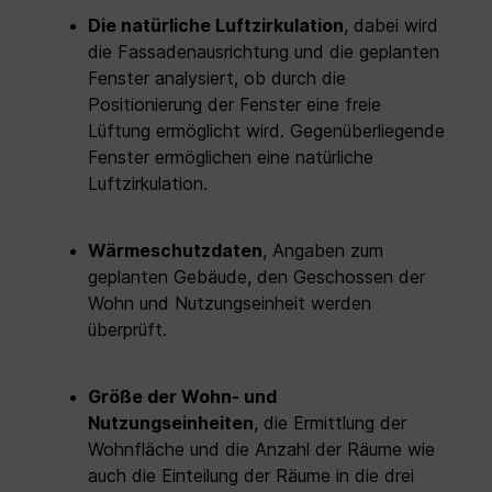
Die natürliche Luftzirkulation
, dabei wird
die Fassadenausrichtung und die geplanten
Fenster analysiert, ob durch die
Positionierung der Fenster eine freie
Lüftung ermöglicht wird. Gegenüberliegende
Fenster ermöglichen eine natürliche
Luftzirkulation.
Wärmeschutzdaten
, Angaben zum
geplanten Gebäude, den Geschossen der
Wohn und Nutzungseinheit werden
überprüft.
Größe der Wohn- und
Nutzungseinheiten
, die Ermittlung der
Wohnfläche und die Anzahl der Räume wie
auch die Einteilung der Räume in die drei