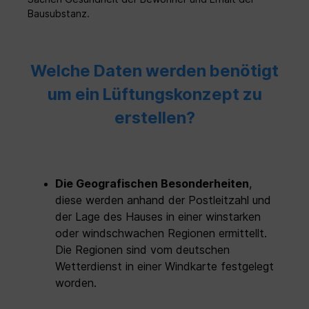
Bausubstanz.
Welche Daten werden benötigt
um ein Lüftungskonzept zu
erstellen?
Die Geografischen Besonderheiten
,
diese werden anhand der Postleitzahl und
der Lage des Hauses in einer winstarken
oder windschwachen Regionen ermittellt.
Die Regionen sind vom deutschen
Wetterdienst in einer Windkarte festgelegt
worden.