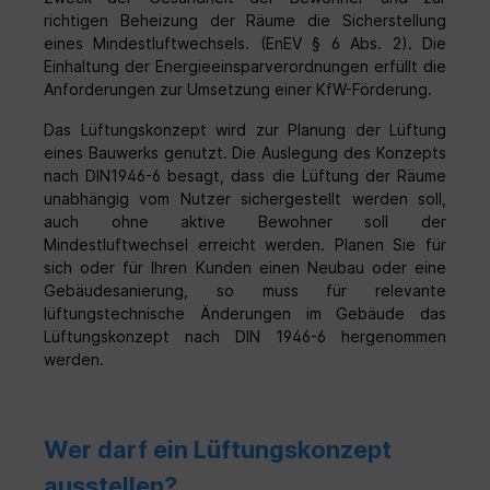
richtigen Beheizung der Räume die Sicherstellung
eines Mindestluftwechsels. (EnEV § 6 Abs. 2). Die
Einhaltung der Energieeinsparverordnungen erfüllt die
Anforderungen zur Umsetzung einer KfW-Förderung.
Das Lüftungskonzept wird zur Planung der Lüftung
eines Bauwerks genutzt. Die Auslegung des Konzepts
nach DIN1946-6 besagt, dass die Lüftung der Räume
unabhängig vom Nutzer sichergestellt werden soll,
auch ohne aktive Bewohner soll der
Mindestluftwechsel erreicht werden. Planen Sie für
sich oder für Ihren Kunden einen Neubau oder eine
Gebäudesanierung, so muss für relevante
lüftungstechnische Änderungen im Gebäude das
Lüftungskonzept nach DIN 1946-6 hergenommen
werden.
Wer darf ein Lüftungskonzept
ausstellen?