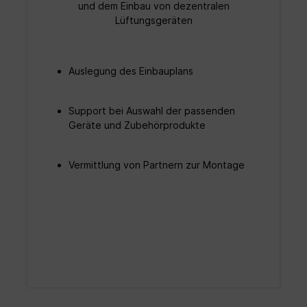
und dem Einbau von dezentralen
Lüftungsgeräten
Auslegung des Einbauplans
Support bei Auswahl der passenden
Geräte und Zubehörprodukte
Vermittlung von Partnern zur Montage