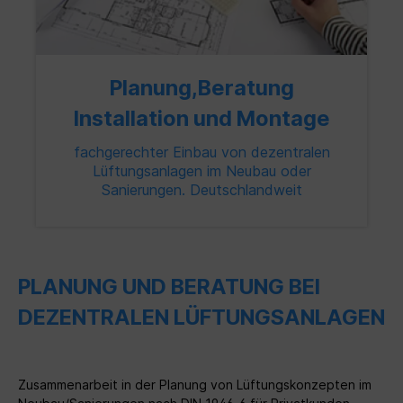
Planung,Beratung
Installation und Montage
fachgerechter Einbau von dezentralen
Lüftungsanlagen im Neubau oder
Sanierungen. Deutschlandweit
PLANUNG UND BERATUNG BEI
DEZENTRALEN LÜFTUNGSANLAGEN
Zusammenarbeit in der Planung von Lüftungskonzepten im