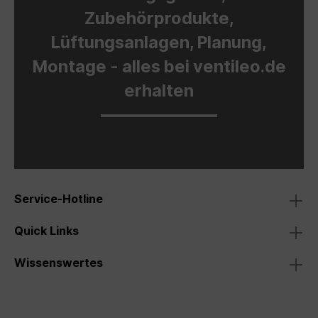
Zubehörprodukte,
Lüftungsanlagen, Planung,
Montage - alles bei ventileo.de
erhalten
Service-Hotline
Quick Links
Wissenswertes