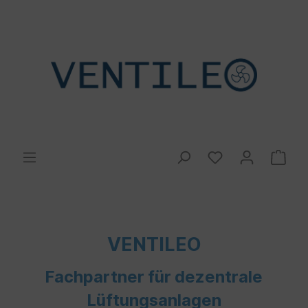
VENTILEO
Fachpartner für dezentrale
Lüftungsanlagen