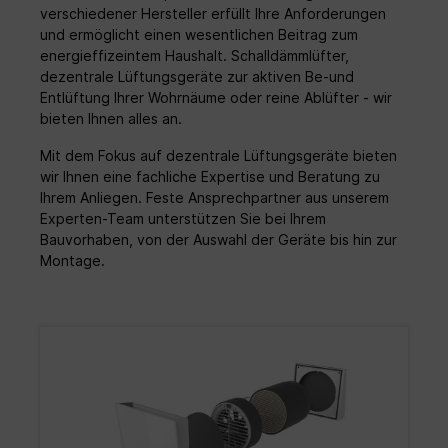
verschiedener Hersteller erfüllt Ihre Anforderungen
und ermöglicht einen wesentlichen Beitrag zum
energieffizeintem Haushalt. Schalldämmlüfter,
dezentrale Lüftungsgeräte zur aktiven Be-und
Entlüftung Ihrer Wohrnäume oder reine Ablüfter - wir
bieten Ihnen alles an.
Mit dem Fokus auf dezentrale Lüftungsgeräte bieten
wir Ihnen eine fachliche Expertise und Beratung zu
Ihrem Anliegen. Feste Ansprechpartner aus unserem
Experten-Team unterstützen Sie bei Ihrem
Bauvorhaben, von der Auswahl der Geräte bis hin zur
Montage.