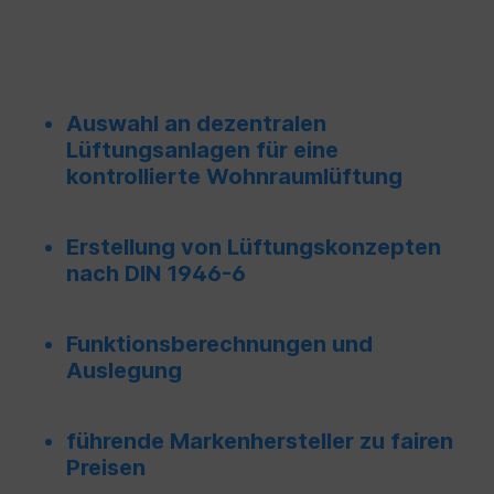
Auswahl an dezentralen
Lüftungsanlagen für eine
kontrollierte Wohnraumlüftung
Erstellung von Lüftungskonzepten
nach DIN 1946-6
Funktionsberechnungen und
Auslegung
führende Markenhersteller zu fairen
Preisen