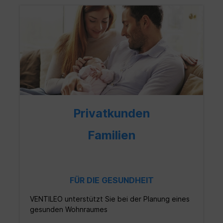
Privatkunden
Familien
FÜR DIE GESUNDHEIT
VENTILEO
unterstützt Sie bei der Planung eines
gesunden Wohnraumes