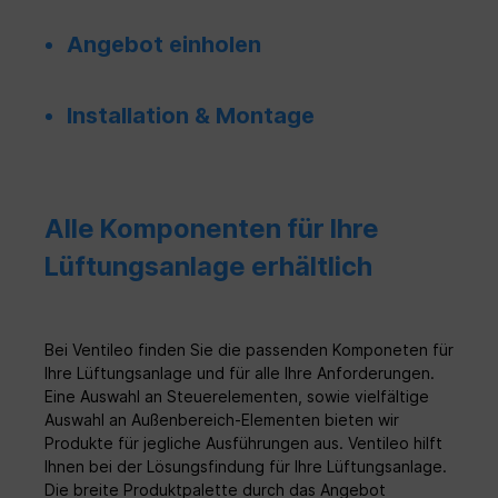
Angebot einholen
Installation & Montage
Alle Komponenten für Ihre
Lüftungsanlage erhältlich
Bei Ventileo finden Sie die passenden Komponeten für
Ihre Lüftungsanlage und für alle Ihre Anforderungen.
Eine Auswahl an Steuerelementen, sowie vielfältige
Auswahl an Außenbereich-Elementen bieten wir
Produkte für jegliche Ausführungen aus. Ventileo hilft
Ihnen bei der Lösungsfindung für Ihre Lüftungsanlage.
Die breite Produktpalette durch das Angebot