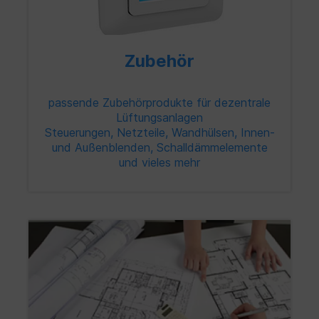
Zubehör
passende Zubehörprodukte für dezentrale
Lüftungsanlagen
Steuerungen, Netzteile, Wandhülsen, Innen-
und Außenblenden, Schalldämmelemente
und vieles mehr