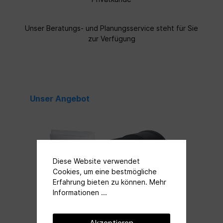
Unser Beratungs- und Planungsservice steht für Sie
zur Verfügung
Unser Angebot
Diese Website verwendet
Cookies, um eine bestmögliche
Erfahrung bieten zu können.
Mehr
Informationen ...
Akzeptieren