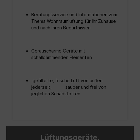
Beratungsservice und Informationen zum
Thema Wohnraumlüftung für Ihr Zuhause
und nach Ihren Bedürfnissen
Geräuscharme Geräte mit
schalldämmenden Elementen
gefilterte, frische Luft von außen
jederzeit, sauber und frei von
jeglichen Schadstoffen
Lüftungsgeräte,