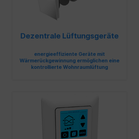
Dezentrale Lüftungsgeräte
energieeffiziente Geräte mit
Wärmerückgewinnung ermöglichen eine
kontrollierte Wohnraumlüftung