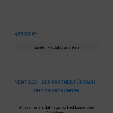
499,00 €*
Zu den Produktvarianten
VENTILEO - DER PARTNER FÜR FACH -
UND PRIVATKUNDEN
Wir sind für Sie da! - Egal ob Fachkunde oder
Privatkunde