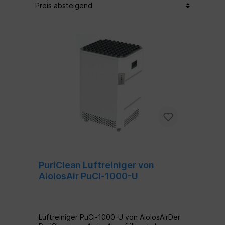
PuriClean Luftreiniger von
AiolosAir PuCl-1000-U
Luftreiniger PuCl-1000-U von AiolosAirDer