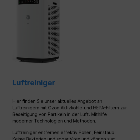
Luftreiniger
Hier finden Sie unser aktuelles Angebot an
Luftreinigern mit Ozon,Aktivkohle-und HEPA-Filtern zur
Beseitigung von Partikeln in der Luft. Mithilfe
moderner Technologien und Methoden.
Luftreiniger entfernen effektiv Pollen, Feinstaub,
Keime,Bakterien und sogar Viren und können zum