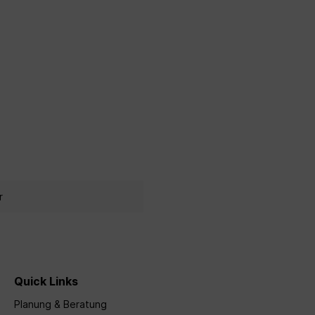
r
Quick Links
Planung & Beratung