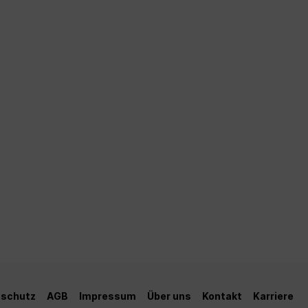
schutz
AGB
Impressum
Über uns
Kontakt
Karriere