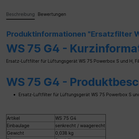
Beschreibung
Bewertungen
Produktinformationen "Ersatzfilter
WS 75 G4 - Kurzinforma
Ersatz-Luftfilter für Lüftungsgerät WS 75 Powerbox S und H, Fi
WS 75 G4 - Produktbesc
Ersatz-Luftfilter für Lüftungsgerät WS 75 Powerbox S un
Artikel
WS 75 G4
Einbaulage
senkrecht / waagerecht
Gewicht
0,038 kg