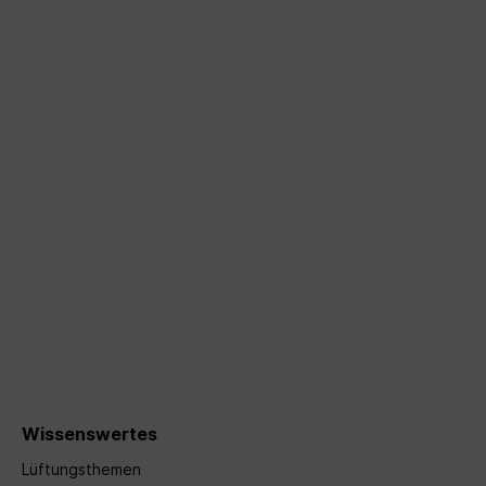
Wissenswertes
Lüftungsthemen