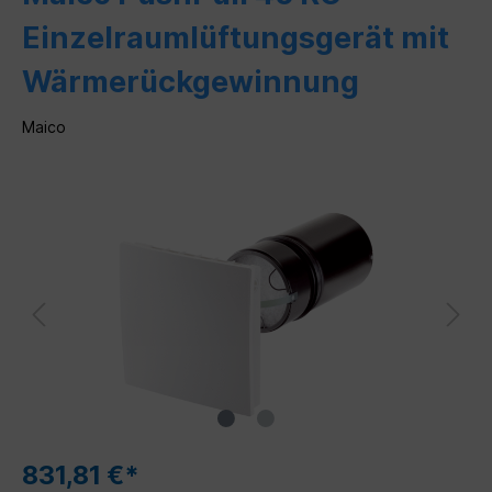
Einzelraumlüftungsgerät mit
Wärmerückgewinnung
Maico
831,81 €*