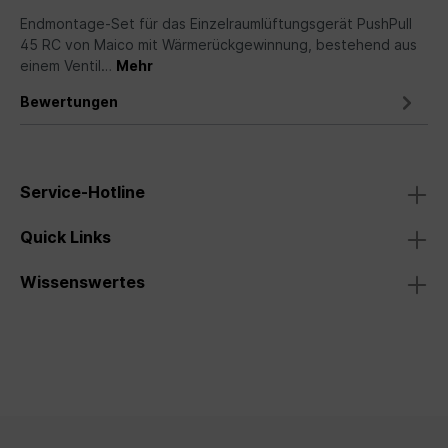
Endmontage-Set für das Einzelraumlüftungsgerät PushPull
45 RC von Maico mit Wärmerückgewinnung, bestehend aus
einem Ventil…
Mehr
Bewertungen
Service-Hotline
Quick Links
Wissenswertes