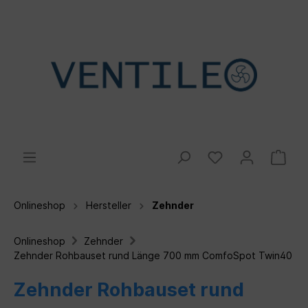
Onlineshop
Hersteller
Zehnder
Onlineshop
Zehnder
Zehnder Rohbauset rund Länge 700 mm ComfoSpot Twin40
Zehnder Rohbauset rund