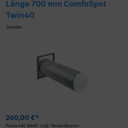
Länge 700 mm ComfoSpot
Twin40
Zehnder
260,00 €*
Preise inkl. MwSt. zzgl. Versandkosten