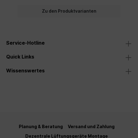
Zu den Produktvarianten
Service-Hotline
Quick Links
Wissenswertes
Planung & Beratung
Versand und Zahlung
Dezentrale Lüftungsgeräte Montage