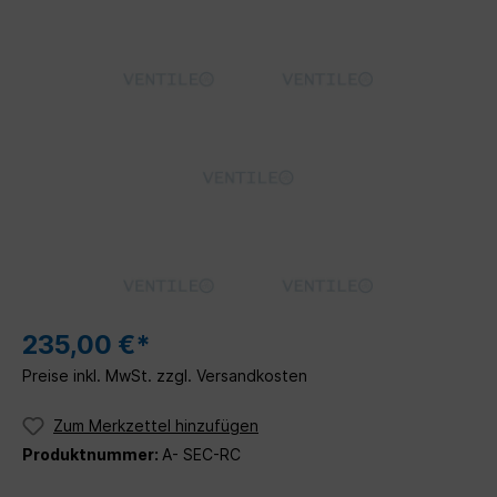
235,00 €*
Preise inkl. MwSt. zzgl. Versandkosten
Zum Merkzettel hinzufügen
Produktnummer:
A- SEC-RC