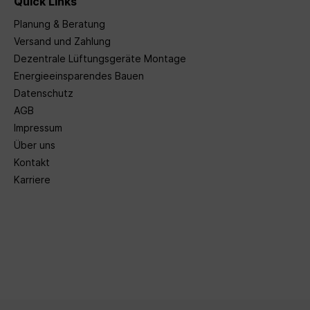
Quick Links
Planung & Beratung
Versand und Zahlung
Dezentrale Lüftungsgeräte Montage
Energieeinsparendes Bauen
Datenschutz
AGB
Impressum
Über uns
Kontakt
Karriere