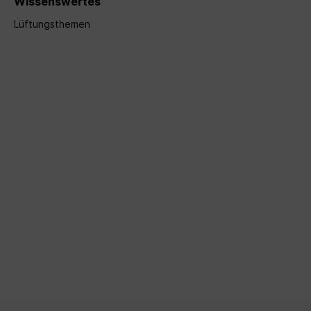
Wissenswertes
Lüftungsthemen