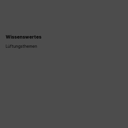
Wissenswertes
Lüftungsthemen