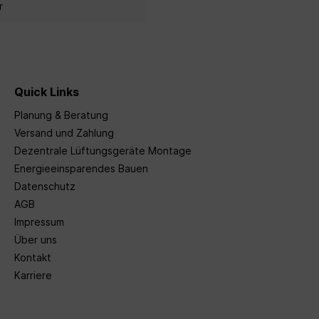
r
Quick Links
Planung & Beratung
Versand und Zahlung
Dezentrale Lüftungsgeräte Montage
Energieeinsparendes Bauen
Datenschutz
AGB
Impressum
Über uns
Kontakt
Karriere