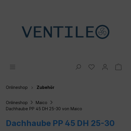
Onlineshop
Zubehör
Onlineshop
Maico
Dachhaube PP 45 DH 25-30 von Maico
Dachhaube PP 45 DH 25-30