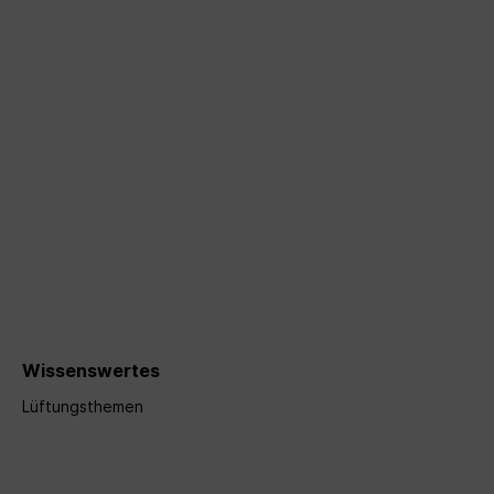
Wissenswertes
Lüftungsthemen