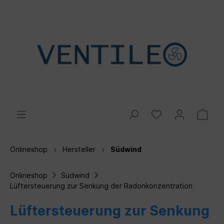
Onlineshop
Hersteller
Südwind
Onlineshop
Südwind
Lüftersteuerung zur Senkung der Radonkonzentration
Lüftersteuerung zur Senkung