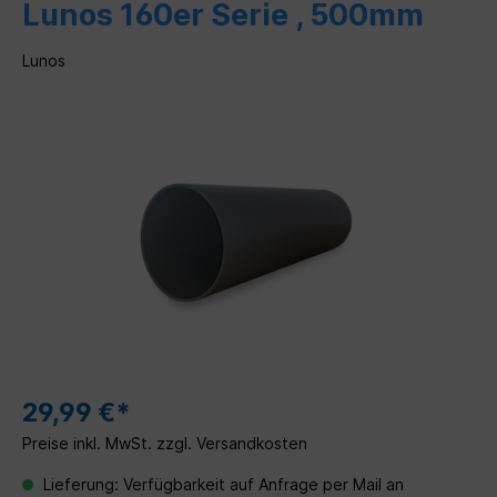
Lunos 160er Serie , 500mm
Lunos
29,99 €*
Preise inkl. MwSt. zzgl. Versandkosten
Lieferung: Verfügbarkeit auf Anfrage per Mail an