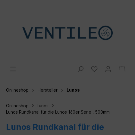
Onlineshop
Hersteller
Lunos
Onlineshop
Lunos
Lunos Rundkanal für die Lunos 160er Serie , 500mm
Lunos Rundkanal für die